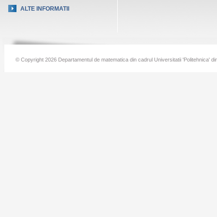
ALTE INFORMATII
© Copyright 2026 Departamentul de matematica din cadrul Universitatii 'Politehnica' di