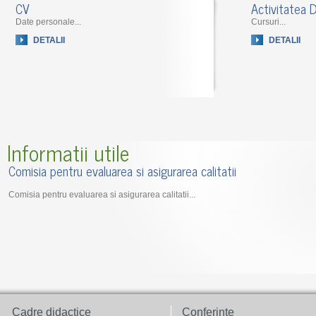
CV
Activitatea D
Date personale...
Cursuri...
DETALII
DETALII
Informatii utile
Comisia pentru evaluarea si asigurarea calitatii
Comisia pentru evaluarea si asigurarea calitatii...
Cadre didactice
Conferinte