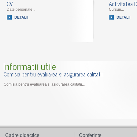
CV
Activitatea D
Date personale...
Cursuri...
DETALII
DETALII
Informatii utile
Comisia pentru evaluarea si asigurarea calitatii
Comisia pentru evaluarea si asigurarea calitatii...
Cadre didactice
Conferinte