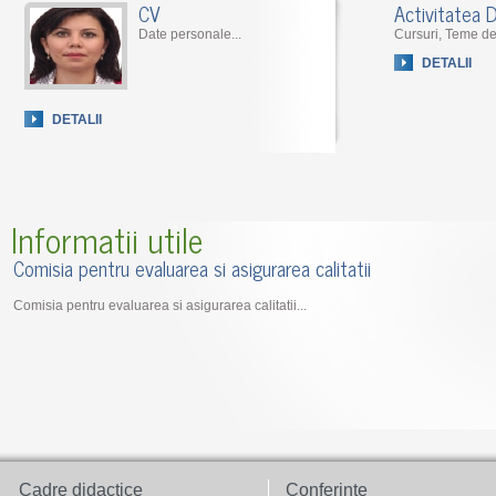
CV
Activitatea D
Date personale...
Cursuri, Teme de
DETALII
DETALII
Informatii utile
Comisia pentru evaluarea si asigurarea calitatii
Comisia pentru evaluarea si asigurarea calitatii...
Cadre didactice
Conferinte